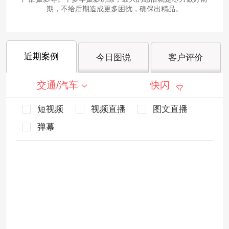
期，不给后期造成更多困扰，确保出精品。
近期案例
今日图说
客户评价
交通/汽车
快闪
短视频
视频直播
图文直播
弹幕