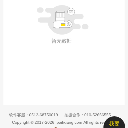
软件客服：
0512-68750019
拍摄合作：
010-52666555
Copyright © 2017-2026 pailixiang.com All rights reserved
我要