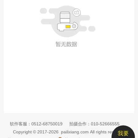
软件客服：
0512-68750019
拍摄合作：
010-52666555
Copyright © 2017-2026 pailixiang.com All rights reserved
我要