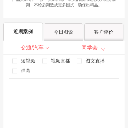
期，不给后期造成更多困扰，确保出精品。
近期案例
今日图说
客户评价
交通/汽车
同学会
短视频
视频直播
图文直播
弹幕