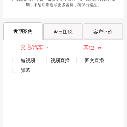
期，不给后期造成更多困扰，确保出精品。
近期案例
今日图说
客户评价
交通/汽车
其他
短视频
视频直播
图文直播
弹幕