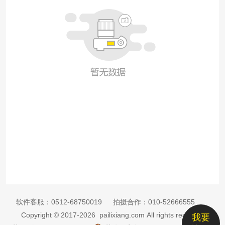
软件客服：
0512-68750019
拍摄合作：
010-52666555
Copyright © 2017-2026 pailixiang.com All rights reserved
我要