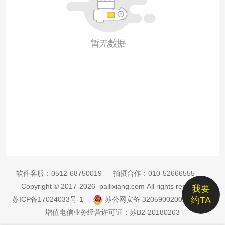
软件客服：
0512-68750019
拍摄合作：
010-52666555
Copyright © 2017-2026 pailixiang.com All rights reserved
我要
苏ICP备17024033号-1
苏公网安备 32059002002885号
约TA
增值电信业务经营许可证：苏B2-20180263