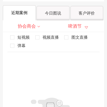
近期案例
今日图说
客户评价
协会商会
啤酒节
短视频
视频直播
图文直播
弹幕