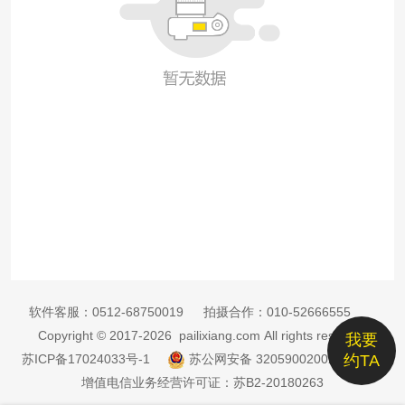
软件客服：
0512-68750019
拍摄合作：
010-52666555
Copyright © 2017-2026 pailixiang.com All rights reserved
我要
苏ICP备17024033号-1
苏公网安备 32059002002885号
约TA
增值电信业务经营许可证：苏B2-20180263