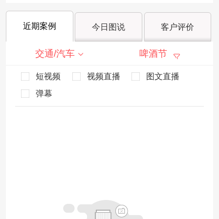
近期案例
今日图说
客户评价
交通/汽车
啤酒节
短视频
视频直播
图文直播
弹幕