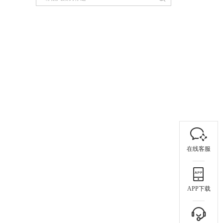
在线客服
APP下载