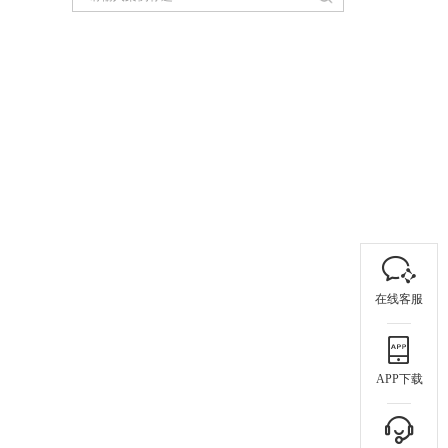
在线客服
APP下载