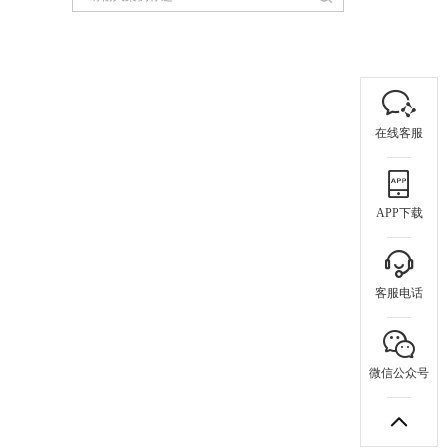
在线客服
APP下载
客服电话
微信公众号