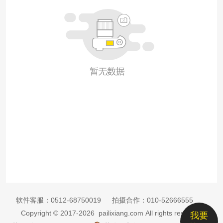
软件客服：
0512-68750019
拍摄合作：
010-52666555
Copyright © 2017-2026 pailixiang.com All rights reserved
我要