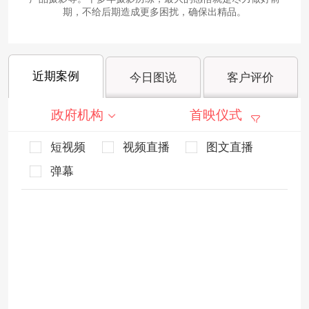
期，不给后期造成更多困扰，确保出精品。
近期案例
今日图说
客户评价
政府机构
首映仪式
短视频
视频直播
图文直播
弹幕