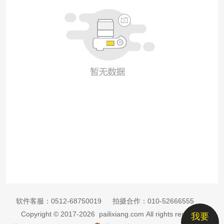
软件客服：
0512-68750019
拍摄合作：
010-52666555
Copyright © 2017-2026 pailixiang.com All rights reserved
我要