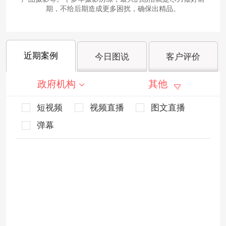
期，不给后期造成更多困扰，确保出精品。
近期案例
今日图说
客户评价
政府机构
其他
短视频
视频直播
图文直播
弹幕