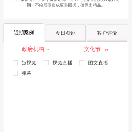
期，不给后期造成更多困扰，确保出精品。
近期案例
今日图说
客户评价
政府机构
文化节
短视频
视频直播
图文直播
弹幕