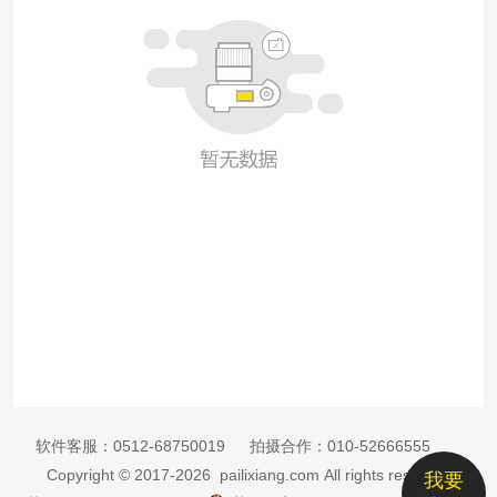
软件客服：
0512-68750019
拍摄合作：
010-52666555
Copyright © 2017-2026 pailixiang.com All rights reserved
我要