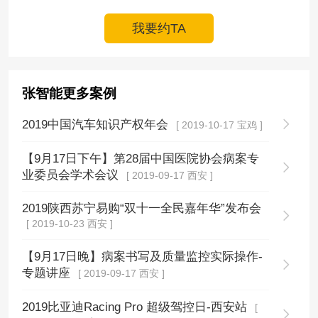
我要约TA
张智能更多案例
2019中国汽车知识产权年会
[ 2019-10-17 宝鸡 ]
【9月17日下午】第28届中国医院协会病案专
业委员会学术会议
[ 2019-09-17 西安 ]
2019陕西苏宁易购“双十一全民嘉年华”发布会
[ 2019-10-23 西安 ]
【9月17日晚】病案书写及质量监控实际操作-
专题讲座
[ 2019-09-17 西安 ]
2019比亚迪Racing Pro 超级驾控日-西安站
[