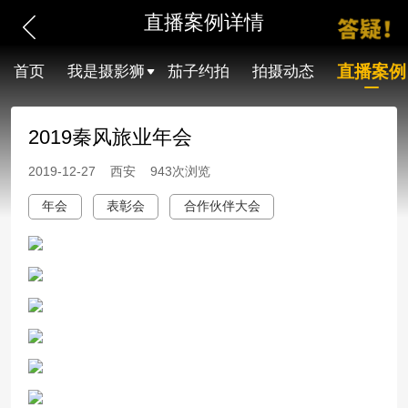
直播案例详情
直播案例
首页
我是摄影狮
茄子约拍
拍摄动态
2019秦风旅业年会
2019-12-27 西安 943次浏览
年会
表彰会
合作伙伴大会