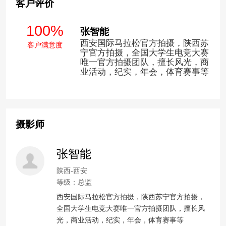
客户评价
100%
张智能
西安国际马拉松官方拍摄，陕西苏
客户满意度
宁官方拍摄，全国大学生电竞大赛
唯一官方拍摄团队，擅长风光，商
业活动，纪实，年会，体育赛事等
摄影师
张智能
陕西-西安
等级：总监
西安国际马拉松官方拍摄，陕西苏宁官方拍摄，
全国大学生电竞大赛唯一官方拍摄团队，擅长风
光，商业活动，纪实，年会，体育赛事等