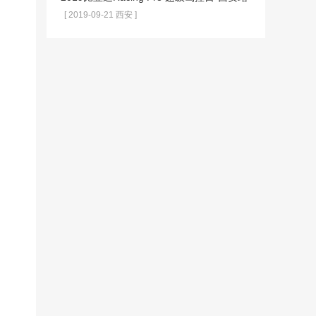
[ 2019-09-21 西安 ]