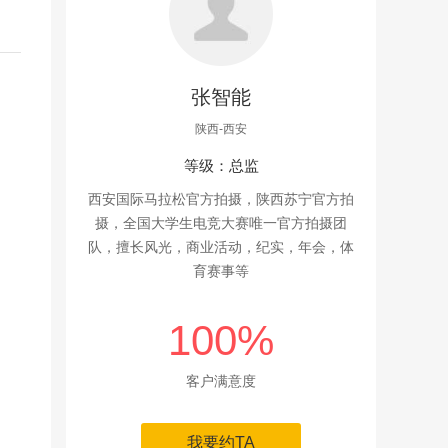
张智能
陕西-西安
等级：总监
西安国际马拉松官方拍摄，陕西苏宁官方拍
摄，全国大学生电竞大赛唯一官方拍摄团
队，擅长风光，商业活动，纪实，年会，体
育赛事等
100%
客户满意度
我要约TA