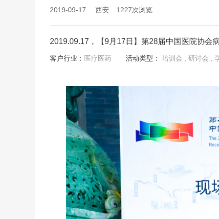
2019-09-17
西安
1227次浏览
2019.09.17，【9月17日】第28届中国医
客户行业：
医疗医药
活动类型：
培训会
, 研讨会
,