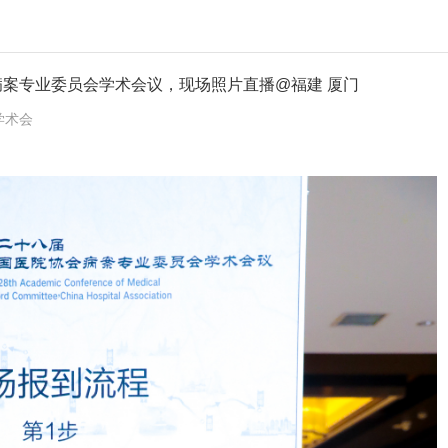
院协会病案专业委员会学术会议，现场照片直播@福建 厦门
 学术会