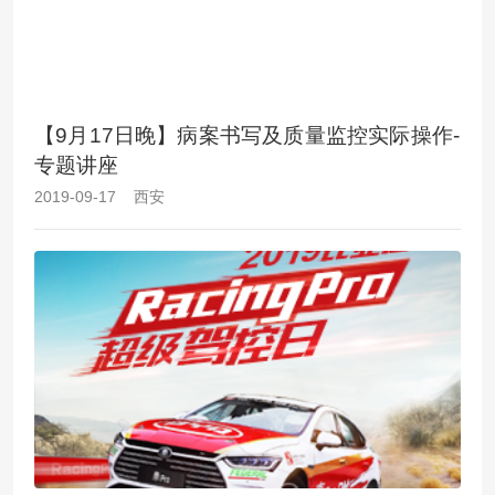
【9月17日晚】病案书写及质量监控实际操作-
专题讲座
2019-09-17 西安