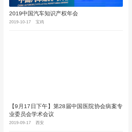
2019中国汽车知识产权年会
2019-10-17 宝鸡
【9月17日下午】第28届中国医院协会病案专
业委员会学术会议
2019-09-17 西安