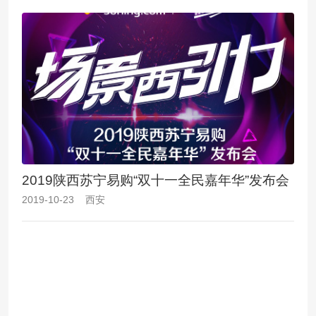
2019陕西苏宁易购“双十一全民嘉年华”发布会
2019-10-23 西安