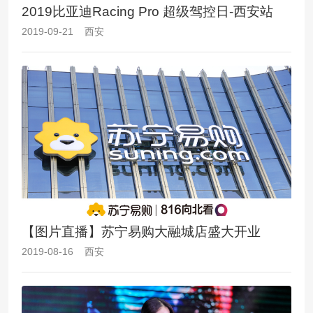
2019比亚迪Racing Pro 超级驾控日-西安站
2019-09-21 西安
【图片直播】苏宁易购大融城店盛大开业
2019-08-16 西安