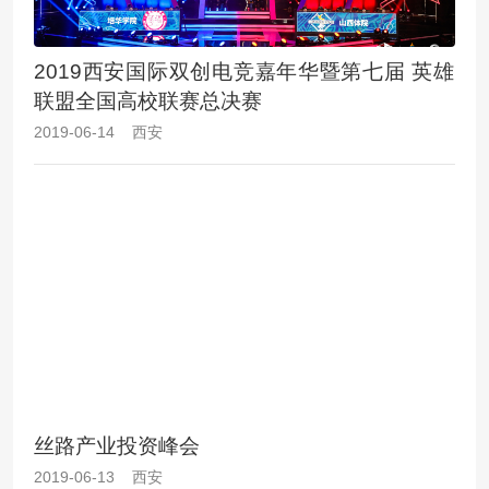
2019西安国际双创电竞嘉年华暨第七届 英雄
联盟全国高校联赛总决赛
2019-06-14 西安
丝路产业投资峰会
2019-06-13 西安