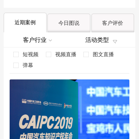
近期案例
今日图说
客户评价
客户行业
活动类型
短视频
视频直播
图文直播
弹幕