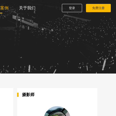
播案例
关于我们
登录
免费注册
摄影师