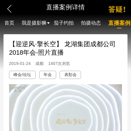
直播案例详情
直播案例
首页
我是摄影狮
茄子约拍
拍摄动态
【迎逆风·擎长空】 龙湖集团成都公司
2018年会-照片直播
2019-01-24 成都 1407次浏览
峰会/论坛
年会
表彰会