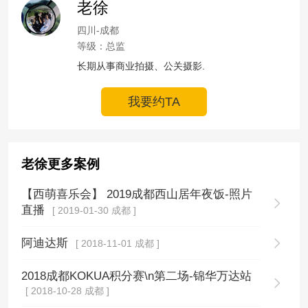
老徐
四川-成都
等级：总监
长期从事商业拍摄、公关摄影.
我要约TA
老徐更多案例
【西萌喜乐会】 2019成都西山居年夜饭-照片
直播
[ 2019-01-30 成都 ]
阿迪达斯
[ 2018-11-01 成都 ]
2018成都KOKUA积分赛\n第二场-锦华万达站
[ 2018-10-28 成都 ]