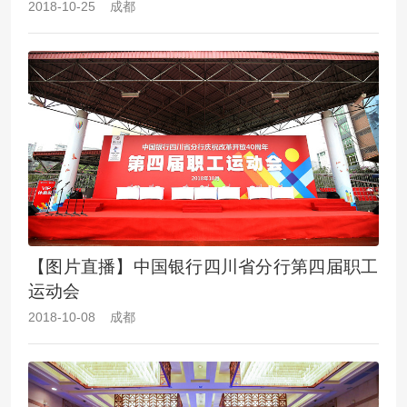
2018-10-25 成都
【图片直播】中国银行四川省分行第四届职工
运动会
2018-10-08 成都