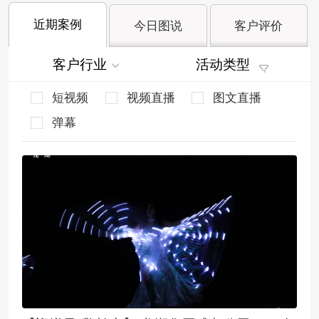
近期案例
今日图说
客户评价
客户行业
活动类型
短视频
视频直播
图文直播
弹幕