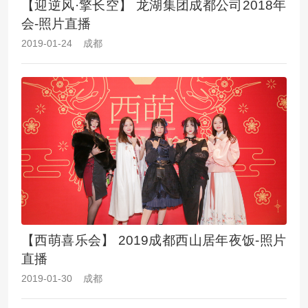
【迎逆风·擎长空】 龙湖集团成都公司2018年
会-照片直播
2019-01-24 成都
【西萌喜乐会】 2019成都西山居年夜饭-照片
直播
2019-01-30 成都