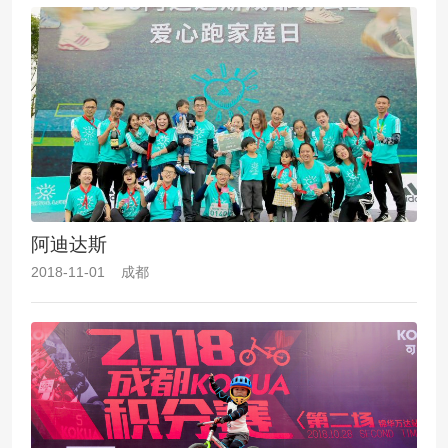
阿迪达斯
2018-11-01 成都