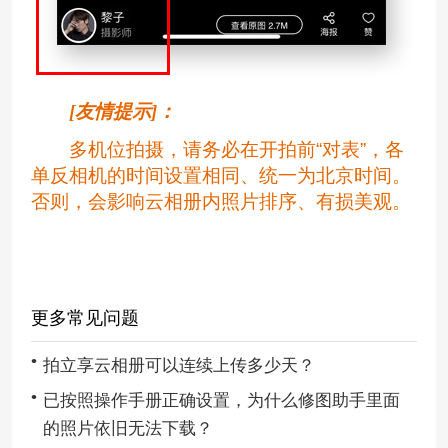
[友情提示]：
多机位拍摄，请务必在开拍前“对表”，各
单反相机的时间设置相同、统一为北京时间。
否则，会影响云相册内照片排序、有损美观。
更多常见问题
拍立享云相册可以连续上传多少天？
已按照操作手册正确设置，为什么修图助手里面
的照片依旧无法下载？