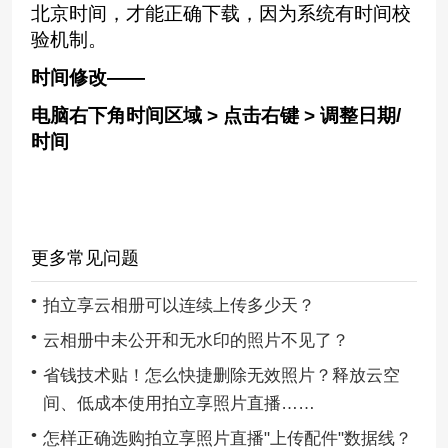
北京时间，才能正确下载，因为系统有时间校
验机制。
时间修改——
电脑右下角时间区域 > 点击
右键 > 调整日期/
时间
更多常见问题
拍立享云相册可以连续上传多少天？
云相册中未公开和无水印的照片不见了？
省钱技术贴！怎么快捷删除无效照片？释放云空
间、低成本使用拍立享照片直播……
怎样正确选购拍立享照片直播"上传配件"数据线？