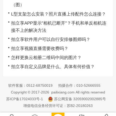
（图）
L型支架怎么安装？照片直播上传配件怎么连接？
拍立享APP显示"相机已断开"？手机和单反相机连
接不上的解决方法
拍立享软件用户可以自行安排修图师吗？
拍立享视频直播需要收费吗？
怎样更换云相册二维码中间的图片？
拍立享自定义品牌是什么、具体有何价值？
软件客服：
0512-68750019
拍摄合作：
010-52666555
Copyright © 2017-2026 pailixiang.com All rights reserved
苏ICP备17024033号-1
苏公网安备 32059002002885号
增值电信业务经营许可证：苏B2-20180263