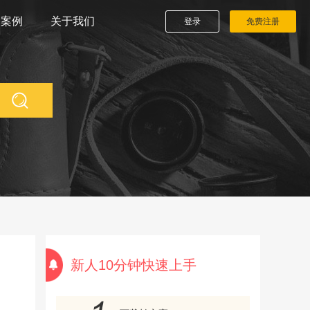
播案例
关于我们
登录
免费注册
新人10分钟快速上手