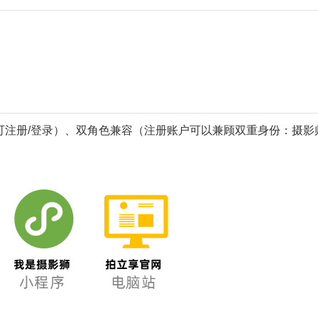
可注册/登录）、双角色兼容（注册账户可以兼顾双重身份：摄影