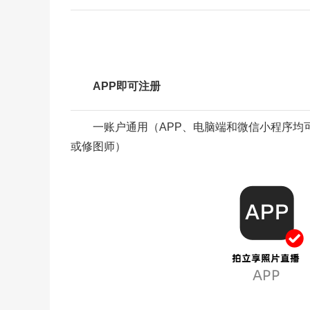
APP即可注册
一账户通用（APP、电脑端和微信小程序均
或修图师）