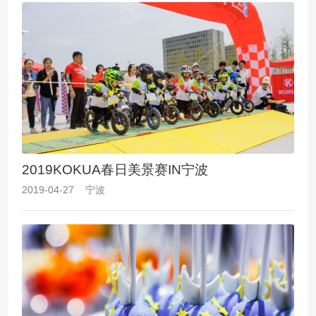
2019KOKUA春日美景赛IN宁波
2019-04-27 宁波