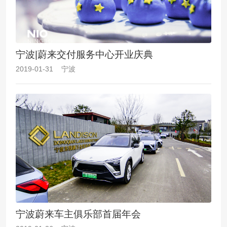
宁波|蔚来交付服务中心开业庆典
2019-01-31 宁波
宁波蔚来车主俱乐部首届年会