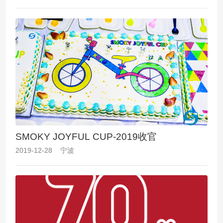
SMOKY JOYFUL CUP-2019收官
2019-12-28 宁波