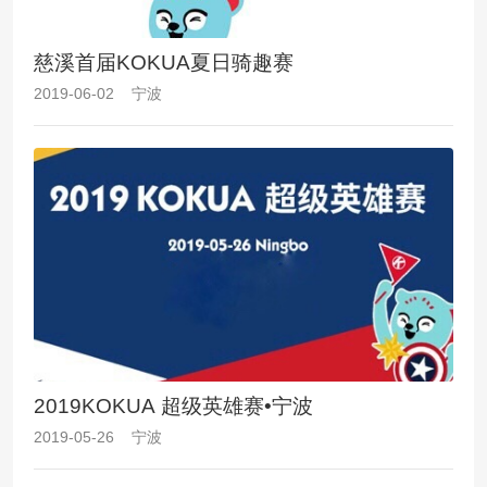
慈溪首届KOKUA夏日骑趣赛
2019-06-02 宁波
2019KOKUA 超级英雄赛•宁波
2019-05-26 宁波