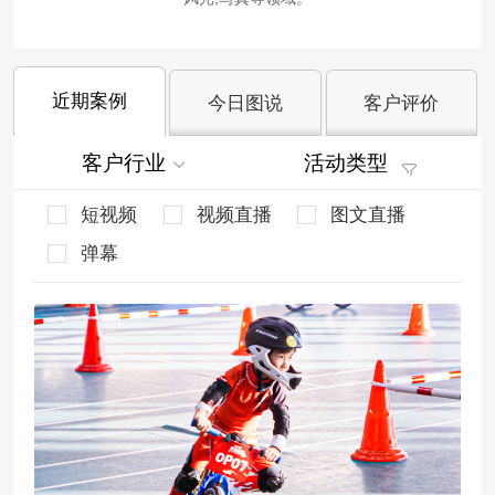
近期案例
今日图说
客户评价
客户行业
活动类型
短视频
视频直播
图文直播
弹幕