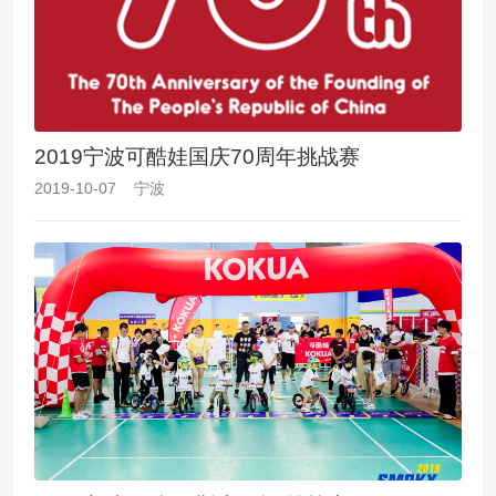
2019宁波可酷娃国庆70周年挑战赛
2019-10-07 宁波