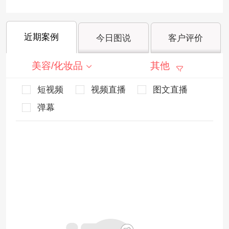
近期案例
今日图说
客户评价
美容/化妆品
其他
短视频
视频直播
图文直播
弹幕