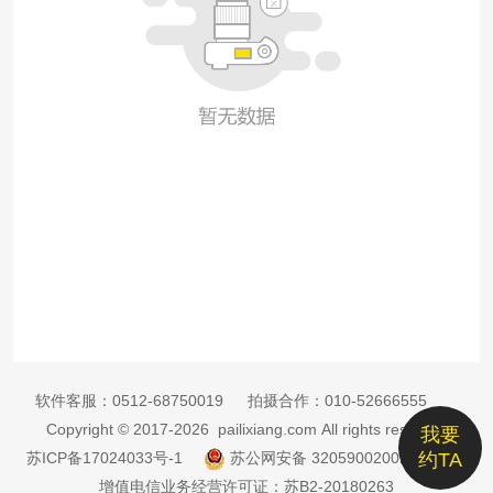
软件客服：
0512-68750019
拍摄合作：
010-52666555
Copyright © 2017-2026 pailixiang.com All rights reserved
我要
苏ICP备17024033号-1
苏公网安备 32059002002885号
约TA
增值电信业务经营许可证：苏B2-20180263