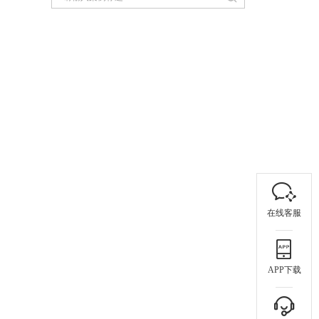
在线客服
APP下载