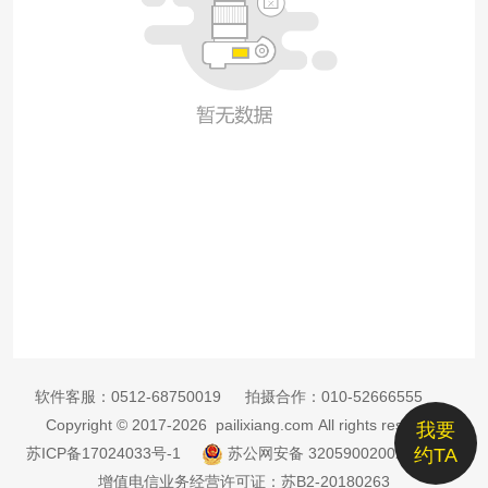
软件客服：
0512-68750019
拍摄合作：
010-52666555
Copyright © 2017-2026 pailixiang.com All rights reserved
我要
苏ICP备17024033号-1
苏公网安备 32059002002885号
约TA
增值电信业务经营许可证：苏B2-20180263