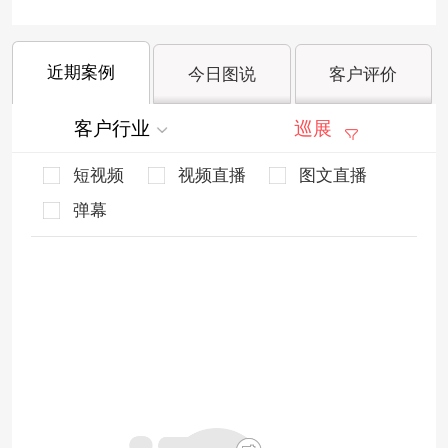
近期案例
今日图说
客户评价
客户行业
巡展
短视频
视频直播
图文直播
弹幕