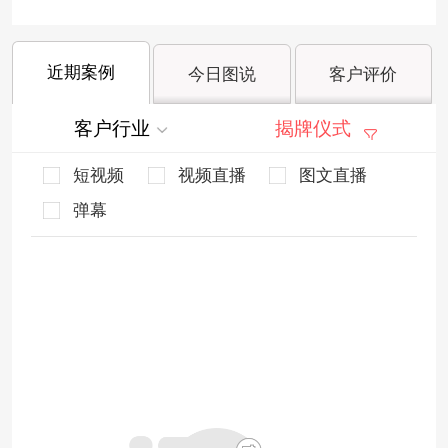
近期案例
今日图说
客户评价
客户行业
揭牌仪式
短视频
视频直播
图文直播
弹幕