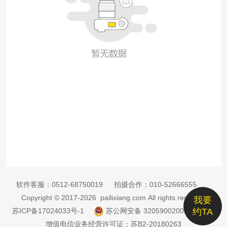
软件客服：
0512-68750019
拍摄合作：
010-52666555
Copyright © 2017-2026 pailixiang.com All rights reserved
我要
苏ICP备17024033号-1
苏公网安备 32059002002885号
约TA
增值电信业务经营许可证：苏B2-20180263