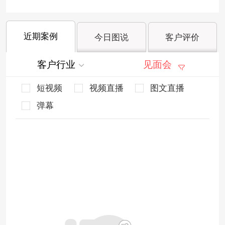
近期案例
今日图说
客户评价
客户行业
见面会
短视频
视频直播
图文直播
弹幕