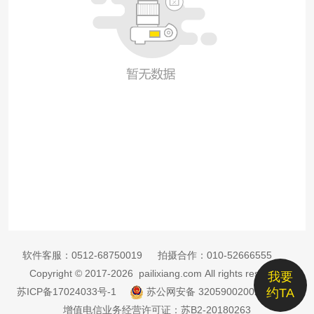
软件客服：
0512-68750019
拍摄合作：
010-52666555
Copyright © 2017-2026 pailixiang.com All rights reserved
我要
苏ICP备17024033号-1
苏公网安备 32059002002885号
约TA
增值电信业务经营许可证：苏B2-20180263