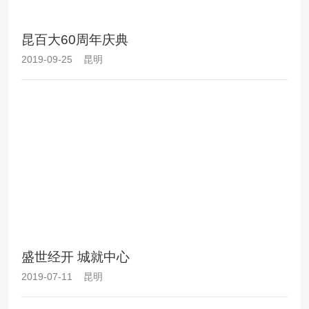
昆百大60周年庆典
2019-09-25 昆明
盛世经开 城就中心
2019-07-11 昆明