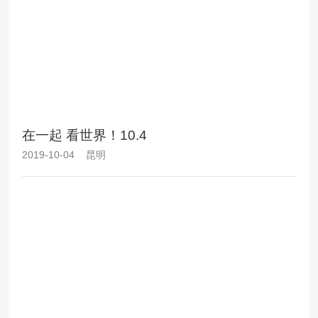
在一起 看世界！10.4
2019-10-04 昆明