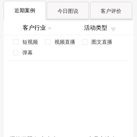
近期案例
今日图说
客户评价
客户行业
活动类型
短视频
视频直播
图文直播
弹幕