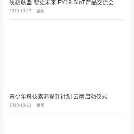
硬核联盟 智竞未来 FY19 SIoT产品交流会
2019-10-17 昆明
青少年科技素养提升计划 云南启动仪式
2019-10-11 昆明