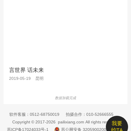
言世界 话未来
2019-05-19 昆明
数据加载完成
软件客服：
0512-68750019
拍摄合作：
010-52666555
Copyright © 2017-2026 pailixiang.com All rights reserved
我要
苏ICP备17024033号-1
苏公网安备 32059002002885号
约TA