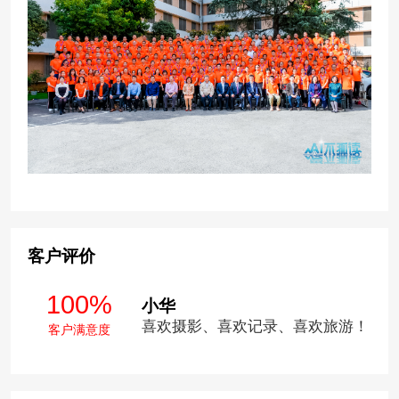
客户评价
100%
小华
喜欢摄影、喜欢记录、喜欢旅游！
客户满意度