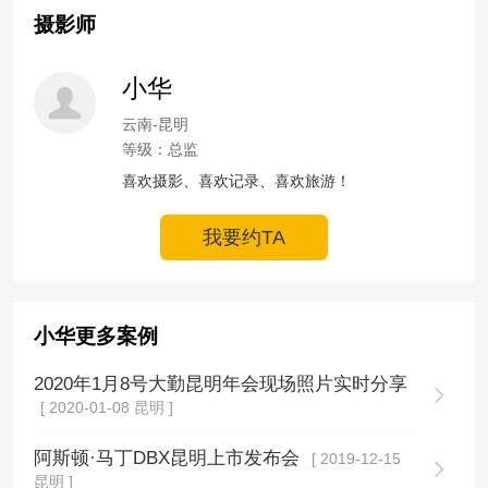
摄影师
小华
云南-昆明
等级：总监
喜欢摄影、喜欢记录、喜欢旅游！
我要约TA
小华更多案例
2020年1月8号大勤昆明年会现场照片实时分享
[ 2020-01-08 昆明 ]
阿斯顿·马丁DBX昆明上市发布会
[ 2019-12-15
昆明 ]