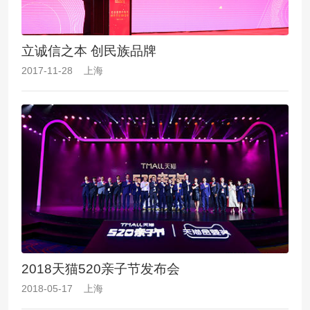
立诚信之本 创民族品牌
2017-11-28 上海
2018天猫520亲子节发布会
2018-05-17 上海