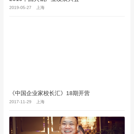
2019-05-27 上海
《中国企业家校长汇》18期开营
2017-11-29 上海