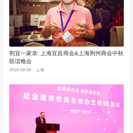
荆宜一家亲: 上海宜昌商会&上海荆州商会中秋
联谊晚会
2018-09-08 上海