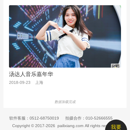
汤达人音乐嘉年华
2018-09-23 上海
数据加载完成
软件客服：
0512-68750019
拍摄合作：
010-52666555
Copyright © 2017-2026 pailixiang.com All rights reserved
我要