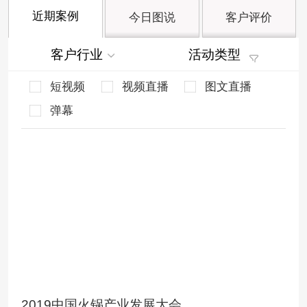
近期案例
今日图说
客户评价
客户行业
活动类型
短视频
视频直播
图文直播
弹幕
2019中国火锅产业发展大会