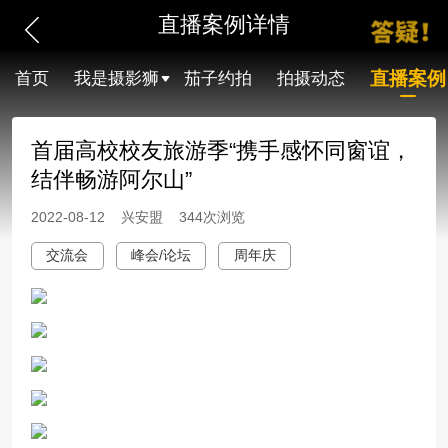
直播案例详情
直播案例
首页
我是摄影狮
茄子约拍
拍摄动态
首届高校校友旅游季“携手感怀同窗谊，
结伴畅游阿尔山”
2022-08-12 兴安盟 344次浏览
交流会
峰会/论坛
周年庆