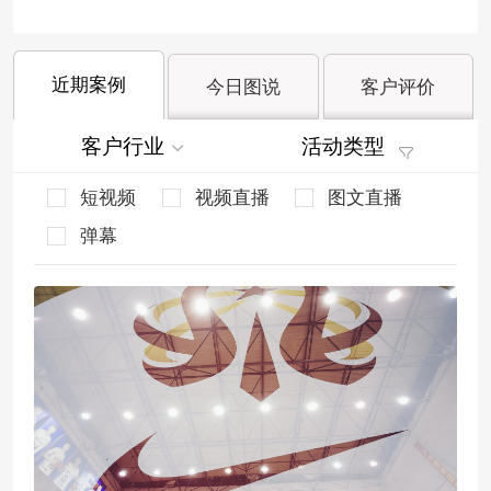
近期案例
今日图说
客户评价
客户行业
活动类型
短视频
视频直播
图文直播
弹幕