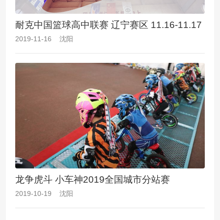
耐克中国篮球高中联赛 辽宁赛区 11.16-11.17
2019-11-16 沈阳
龙争虎斗 小车神2019全国城市分站赛
2019-10-19 沈阳