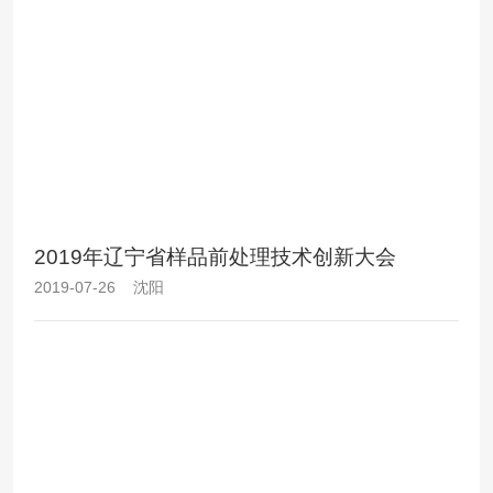
2019年辽宁省样品前处理技术创新大会
2019-07-26 沈阳