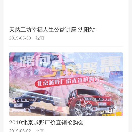
天然工坊幸福人生公益讲座-沈阳站
2019-05-30 沈阳
2019北京越野厂价直销抢购会
2019-06-02 北京