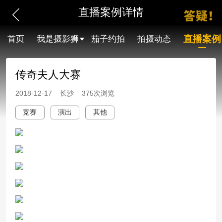
直播案例详情
直播案例
首页
我是摄影狮
茄子约拍
拍摄动态
传奇夫人大赛
2018-12-17 长沙 375次浏览
竞赛
演出
其他