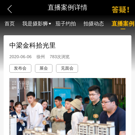
直播案例详情
直播案例
首页
我是摄影狮
茄子约拍
拍摄动态
中梁金科拾光里
2020-06-06 徐州 783次浏览
发布会
展会
见面会