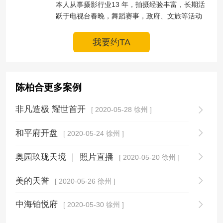
本人从事摄影行业13 年，拍摄经验丰富，长期活
跃于电视台春晚，舞蹈赛事，政府、文旅等活动
我要约TA
陈柏合更多案例
非凡造极 耀世首开
[ 2020-05-28 徐州 ]
和平府开盘
[ 2020-05-24 徐州 ]
奥园玖珑天境 ｜ 照片直播
[ 2020-05-20 徐州 ]
美的天誉
[ 2020-05-26 徐州 ]
中海铂悦府
[ 2020-05-30 徐州 ]