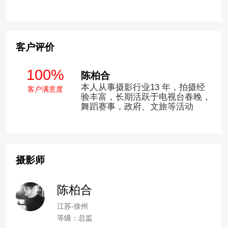
客户评价
100%
陈柏合
本人从事摄影行业13 年，拍摄经
客户满意度
验丰富，长期活跃于电视台春晚，
舞蹈赛事，政府、文旅等活动
摄影师
陈柏合
江苏-徐州
等级：总监