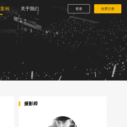
播案例
关于我们
登录
免费注册
摄影师