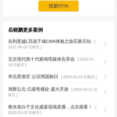
我要约TA
岳晓鹏更多案例
吉利星越L百战千城CMA体验之旅石家庄站
[
2021-06-20 石家庄 ]
北京现代第十代索纳塔媒体先享会
[ 2020-07-
18 石家庄 ]
华北星推官 云试驾团购日
[ 2020-04-18 石家庄 ]
旭辉公元 亿级售楼处 盛大开放
[ 2020-04-11 石
家庄 ]
衡水老白干文化盛宴现场直播，点击观看！
[
2020-01-03 石家庄 ]