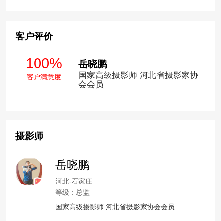
客户评价
100%
岳晓鹏
国家高级摄影师 河北省摄影家协
客户满意度
会会员
摄影师
岳晓鹏
河北-石家庄
等级：总监
国家高级摄影师 河北省摄影家协会会员