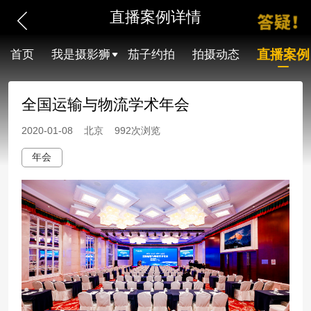
直播案例详情
直播案例
首页
我是摄影狮
茄子约拍
拍摄动态
全国运输与物流学术年会
2020-01-08 北京 992次浏览
年会