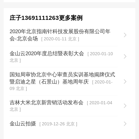
庄子13691111263更多案例
2020年北京指南针科技发展股份有限公司年
会-北京会场
[ 2020-01-11 北京 ]
金山云2020年度总结暨表彰大会
[ 2020-01-10
北京 ]
国知局审协北京中心审查员实训基地揭牌仪式
暨启迪之星（石景山）基地周年庆
[ 2020-01-
09 北京 ]
吉林大米北京新营销活动发布会
[ 2020-01-04
北京 ]
金山云拍摄
[ 2019-12-26 北京 ]