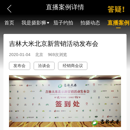
直播案例详情
直播案例
首页
我是摄影狮
茄子约拍
拍摄动态
吉林大米北京新营销活动发布会
2020-01-04 北京 969次浏览
发布会
洽谈会
经销商会议