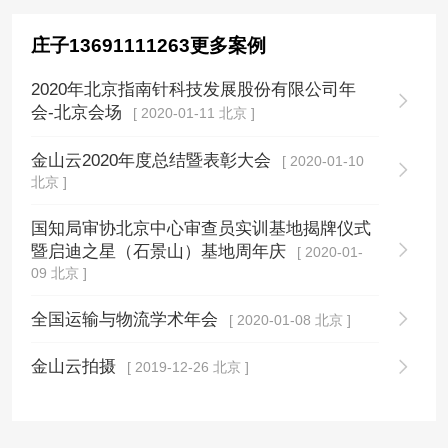
庄子13691111263更多案例
2020年北京指南针科技发展股份有限公司年
会-北京会场
[ 2020-01-11 北京 ]
金山云2020年度总结暨表彰大会
[ 2020-01-10
北京 ]
国知局审协北京中心审查员实训基地揭牌仪式
暨启迪之星（石景山）基地周年庆
[ 2020-01-
09 北京 ]
全国运输与物流学术年会
[ 2020-01-08 北京 ]
金山云拍摄
[ 2019-12-26 北京 ]