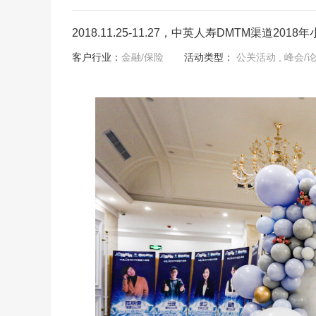
2018.11.25-11.27，中英人寿DMTM渠道2
客户行业：
金融/保险
活动类型：
公关活动
, 峰会/