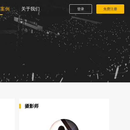
播案例
关于我们
登录
免费注册
摄影师