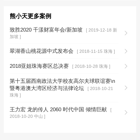
熊小天更多案例
致胜2020 千漾财富年会/新加坡
[ 2019-12-18 新
加坡 ]
翠湖香山桃花源中式发布会
[ 2018-11-15 珠海 ]
2018亚姐珠海赛区总决赛
[ 2018-10-28 珠海 ]
第十五届西南政法大学校友高尔夫球联谊赛\n
暨粤港澳大湾区经济与法律论坛
[ 2018-10-21
珠海 ]
王力宏 龙的传人 2060 时代中国 倾情巨献
[
2018-10-20 中山 ]