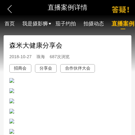
直播案例详情
直播案例
首页
我是摄影狮
茄子约拍
拍摄动态
森米大健康分享会
2018-10-27 珠海 687次浏览
招商会
分享会
合作伙伴大会