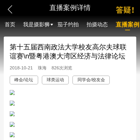
直播案例详情
直播案例
首页
我是摄影狮
茄子约拍
拍摄动态
第十五届西南政法大学校友高尔夫球联
谊赛\n暨粤港澳大湾区经济与法律论坛
2018-10-21 珠海 826次浏览
峰会/论坛
球类运动
同学会/校友会