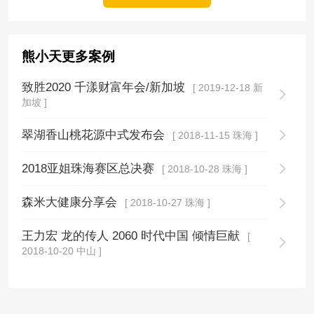
熊小天更多案例
致胜2020 千漾财富年会/新加坡
[ 2019-12-18 新
加坡 ]
翠湖香山桃花源中式发布会
[ 2018-11-15 珠海 ]
2018亚姐珠海赛区总决赛
[ 2018-10-28 珠海 ]
森米大健康分享会
[ 2018-10-27 珠海 ]
王力宏 龙的传人 2060 时代中国 倾情巨献
[
2018-10-20 中山 ]