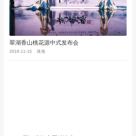
翠湖香山桃花源中式发布会
2018-11-15 珠海