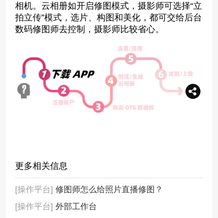
相机。云相册如开启修图模式，摄影师可选择“立
拍立传”模式，选片、构图和美化，都可交给后台
数码修图师去控制，摄影师比较省心。
更多相关信息
[操作平台]
修图师怎么给照片直播修图？
[操作平台]
外部工作台