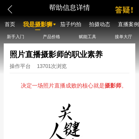
帮助信息详情
我是摄影狮
首页
茄子约拍
拍摄动态
直播案例
新手入门
产品价格
赋能工具
接单大厅
照片直播摄影师的职业素养
操作平台
13701次浏览
决定一场照片直播成败的核心就是
摄影师
。