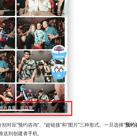
对应“预约咨询”、“超链接”和“图片”三种形式。一旦选择“
预约
推送到创建者手机。