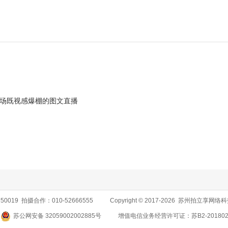
场既视感爆棚的图文直播
50019 拍摄合作：010-52666555
Copyright © 2017-2026 苏州拍立
苏公网安备 32059002002885号
增值电信业务经营许可证：苏B2-201802