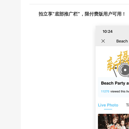
拍立享"底部推广栏"，限付费版用户可用！