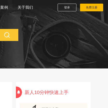
播案例
关于我们
登录
免费注册
新人10分钟快速上手