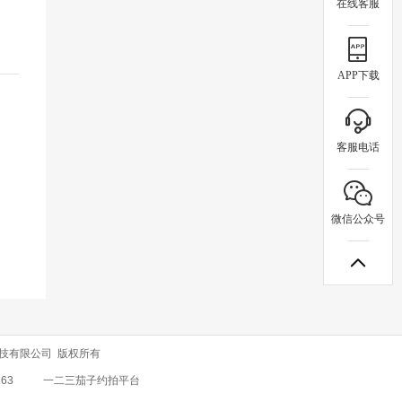
在线客服
APP下载
客服电话
微信公众号
享网络科技有限公司 版权所有
63
一二三茄子约拍平台