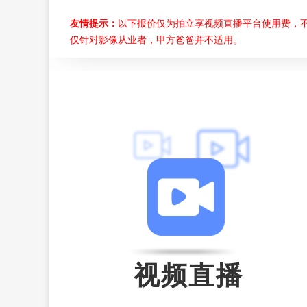
友情提示：
以下报价仅为拍立享视频直播平台使用费，
仅针对影像从业者，甲方爸爸并不适用。
视频直播