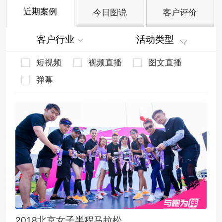
近期案例
今日图说
客户评价
客户行业
活动类型
短视频
视频直播
图文直播
弹幕
2018北京女子半程马拉松