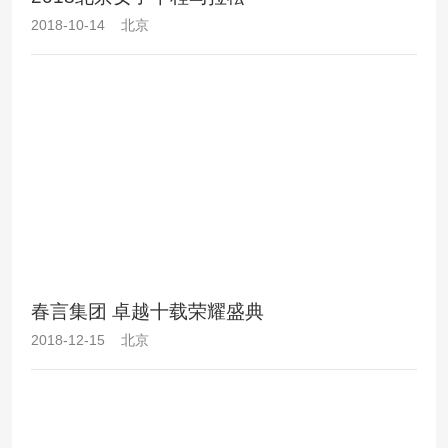
2018-10-14 北京
春言集团 卓越十载荣耀盛典
2018-12-15 北京