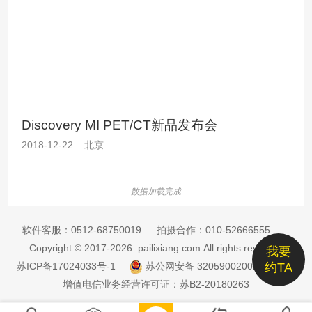
Discovery MI PET/CT新品发布会
2018-12-22 北京
数据加载完成
软件客服：
0512-68750019
拍摄合作：
010-52666555
Copyright © 2017-2026 pailixiang.com All rights reserved
我要
苏ICP备17024033号-1
苏公网安备 32059002002885号
约TA
增值电信业务经营许可证：苏B2-20180263