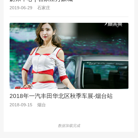
2019-06-29 石家庄
2018年一汽丰田华北区秋季车展-烟台站
2018-09-15 烟台
数据加载完成