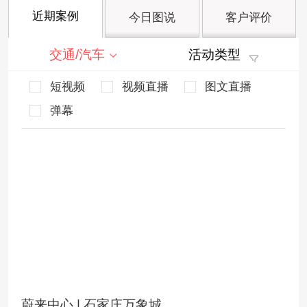
近期案例
今日图说
客户评价
交通/汽车
活动类型
短视频
视频直播
图文直播
弹幕
蔚来中心 | 石家庄万象城