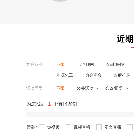
近期
客户行业
不限
IT/互联网
金融/保险
能源化工
协会商会
政府机构
活动类型
不限
公关活动
会议/展览
1
为您找到
个直播案例
筛选：
短视频
视频直播
图文直播