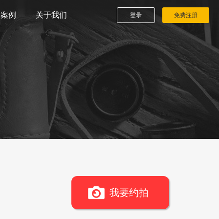
播案例
关于我们
登录
免费注册
我要约拍