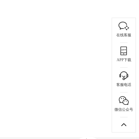
在线客服
APP下载
客服电话
微信公众号