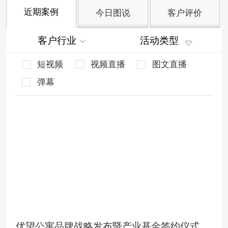
近期案例
今日图说
客户评价
客户行业
活动类型
短视频
视频直播
图文直播
弹幕
优望公寓品牌战略发布暨产业基金签约仪式