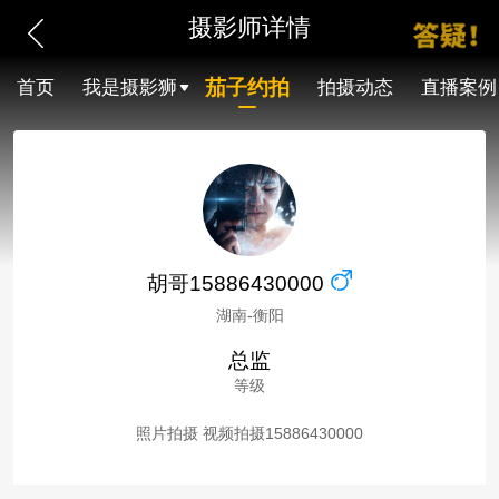
摄影师详情
茄子约拍
首页
我是摄影狮
拍摄动态
直播案例
胡哥15886430000
湖南-衡阳
总监
等级
照片拍摄 视频拍摄15886430000