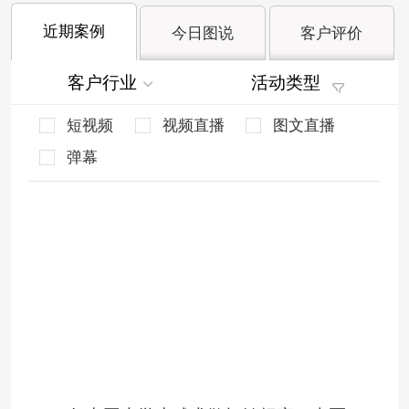
近期案例
今日图说
客户评价
客户行业
活动类型
短视频
视频直播
图文直播
弹幕