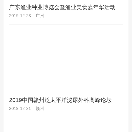
广东渔业种业博览会暨渔业美食嘉年华活动
2019-12-23 广州
2019中国赣州泛太平洋泌尿外科高峰论坛
2019-12-21 赣州