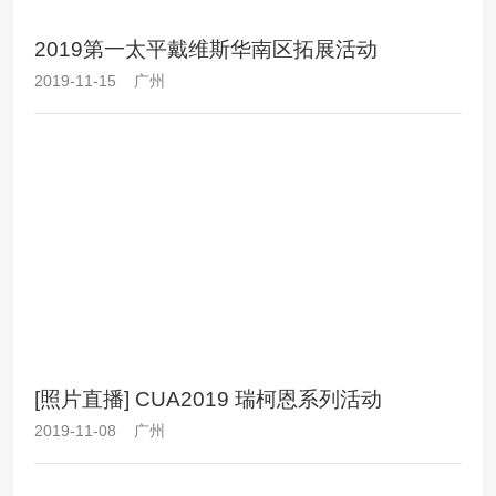
2019第一太平戴维斯华南区拓展活动
2019-11-15 广州
[照片直播] CUA2019 瑞柯恩系列活动
2019-11-08 广州