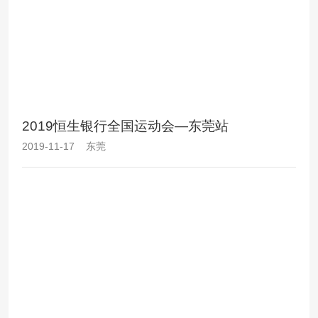
2019恒生银行全国运动会—东莞站
2019-11-17 东莞