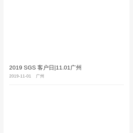
2019 SGS 客户日|11.01广州
2019-11-01 广州