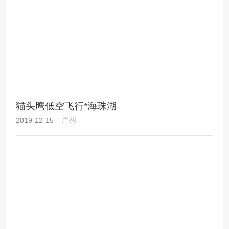
猫头鹰低空飞行*海珠湖
2019-12-15 广州