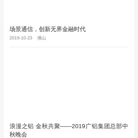
场景通信，创新无界金融时代
2019-10-23 佛山
浪漫之铝 金秋共聚——2019广铝集团总部中
秋晚会