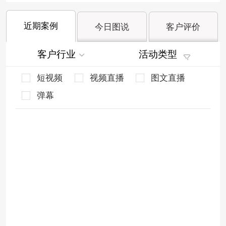
近期案例
今日图说
客户评价
客户行业
活动类型
短视频
视频直播
图文直播
弹幕